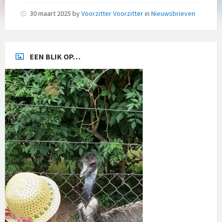
30 maart 2025
by
Voorzitter Voorzitter
in
Nieuwsbrieven
EEN BLIK OP…