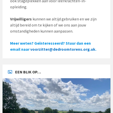
ook stageplekken aan voor leerkrachten-in-
opleiding.
Vrijwilligers
kunnen we altijd gebruiken en we zijn
altijd bereid om te kijken of we ons aan jouw
omstandigheden kunnen aanpassen.
Meer weten? Geïnteresseerd? Stuur dan een
email naar
voorzitter@dedroomtorens.org.uk
.
EEN BLIK OP…