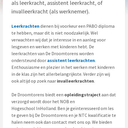
als leerkracht, assistent leerkracht, of
invalleerkracht (als werknemer).
Leerkrachten
dienen bij voorkeur een PABO diploma
te hebben, maar dit is niet noodzakelijk. Wel
verwachten wij dat je interesse in en aanleg voor
lesgeven en werken met kinderen hebt. De
leerkrachten van De Droomtorens worden
ondersteund door
assistent leerkrachten
.
Enthousiasme en plezier in het werken met kinderen
in de klas zijn het allerbelangrijkste. Verder zijn wij
ook altijd op zoek naar
invalleerkrachten
.
De Droomtorens biedt een
opleidingstraject
aan dat
verzorgd wordt door het NOB en
Hogeschool InHolland. Ben je geïnteresseerd om les
te geven bij De Droomtorens en je NTC kwalificatie te
halen neem ook dan contact met ons op. We bieden