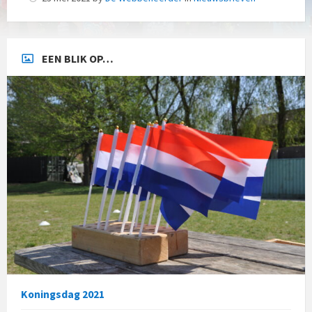
EEN BLIK OP…
Koningsdag 2021