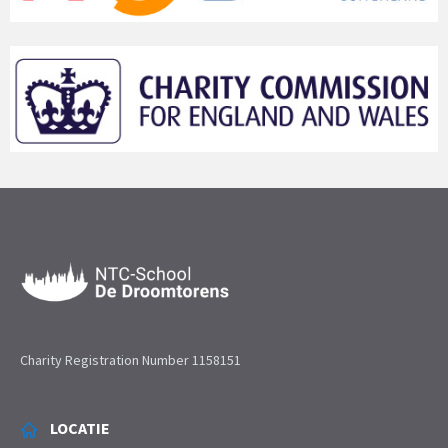
Charity Registration Number 1158151
LOCATIE