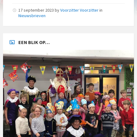
17 september 2023
by
Voorzitter Voorzitter
in
Nieuwsbrieven
EEN BLIK OP…