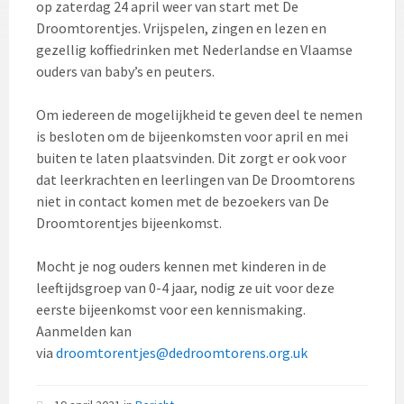
op zaterdag 24 april weer van start met De
Droomtorentjes. Vrijspelen, zingen en lezen en
gezellig koffiedrinken met Nederlandse en Vlaamse
ouders van baby’s en peuters.
Om iedereen de mogelijkheid te geven deel te nemen
is besloten om de bijeenkomsten voor april en mei
buiten te laten plaatsvinden. Dit zorgt er ook voor
dat leerkrachten en leerlingen van De Droomtorens
niet in contact komen met de bezoekers van De
Droomtorentjes bijeenkomst.
Mocht je nog ouders kennen met kinderen in de
leeftijdsgroep van 0-4 jaar, nodig ze uit voor deze
eerste bijeenkomst voor een kennismaking.
Aanmelden kan
via
droomtorentjes@dedroomtorens.org.uk