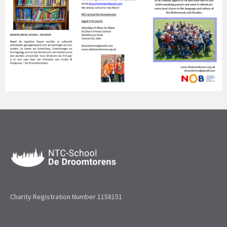
Charity Registration Number 1158151