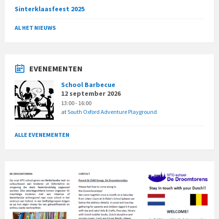
Sinterklaasfeest 2025
AL HET NIEUWS
EVENEMENTEN
School Barbecue
12 september 2026
13:00 - 16:00
at
South Oxford Adventure Playground
ALLE EVENEMENTEN