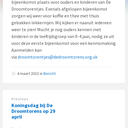
bijeenkomst plaats voor ouders en kinderen van De
Droomtorentjes. Evenals afgelopen bijeenkomst
zorgen wij weer voor koffie en thee met thuis
gebakken lekkernijen. Wij kijken er naaruit iedereen
weer te zien! Mocht je nog ouders kennen met
kinderen in de leeftijdsgroep van 0-4 jaar, nodig ze uit
voor deze eerste bijeenkomst voor een kennismaking.
Aanmelden kan
via
droomtorentjes@dedroomtorens.org.uk
4 maart 2023
in
Bericht
Previous
Koningsdag bij De
Droomtorens op 29
april