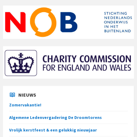
NIEUWS
Zomervakantie!
Algemene Ledenvergadering De Droomtorens
Vrolijk kerstfeest & een gelukkig nieuwjaar