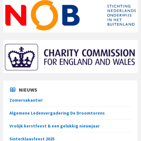
NIEUWS
Zomervakantie!
Algemene Ledenvergadering De Droomtorens
Vrolijk kerstfeest & een gelukkig nieuwjaar
Sinterklaasfeest 2025