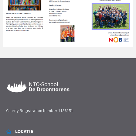
Charity Registration Number 1158151
LOCATIE