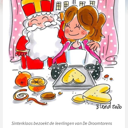
Sinterklaas bezoekt de leerlingen van De Droomtorens