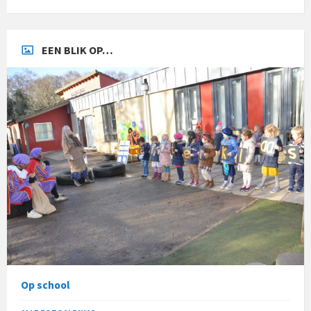
EEN BLIK OP…
Op school