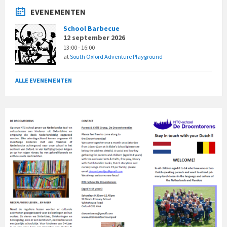
EVENEMENTEN
School Barbecue
12 september 2026
13:00 - 16:00
at
South Oxford Adventure Playground
ALLE EVENEMENTEN