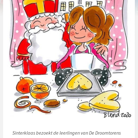
Sinterklaas bezoekt de leerlingen van De Droomtorens