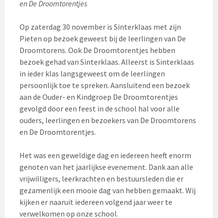
en De Droomtorentjes
Op zaterdag 30 november is Sinterklaas met zijn
Pieten op bezoek geweest bij de leerlingen van De
Droomtorens. Ook De Droomtorentjes hebben
bezoek gehad van Sinterklaas. Alleerst is Sinterklaas
in ieder klas langsgeweest om de leerlingen
persoonlijk toe te spreken. Aansluitend een bezoek
aan de Ouder- en Kindgroep De Droomtorentjes
gevolgd door een feest in de school hal voor alle
ouders, leerlingen en bezoekers van De Droomtorens
en De Droomtorentjes.
Het was een geweldige dag en iedereen heeft enorm
genoten van het jaarlijkse evenement. Dank aan alle
vrijwilligers, leerkrachten en bestuursleden die er
gezamenlijk een mooie dag van hebben gemaakt. Wij
kijken er naaruit iedereen volgend jaar weer te
verwelkomen op onze school.