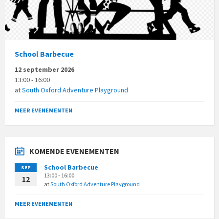
School Barbecue
12 september 2026
13:00 - 16:00
at
South Oxford Adventure Playground
MEER EVENEMENTEN
KOMENDE EVENEMENTEN
School Barbecue
SEP
13:00 - 16:00
12
at
South Oxford Adventure Playground
MEER EVENEMENTEN