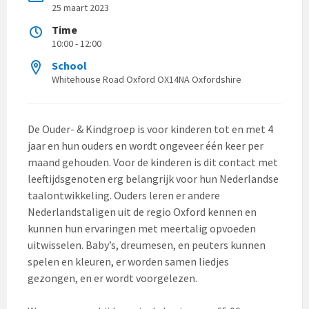
25 maart 2023
Time
10:00 - 12:00
School
Whitehouse Road Oxford OX14NA Oxfordshire
De Ouder- & Kindgroep is voor kinderen tot en met 4
jaar en hun ouders en wordt ongeveer één keer per
maand gehouden. Voor de kinderen is dit contact met
leeftijdsgenoten erg belangrijk voor hun Nederlandse
taalontwikkeling. Ouders leren er andere
Nederlandstaligen uit de regio Oxford kennen en
kunnen hun ervaringen met meertalig opvoeden
uitwisselen. Baby’s, dreumesen, en peuters kunnen
spelen en kleuren, er worden samen liedjes
gezongen, en er wordt voorgelezen.