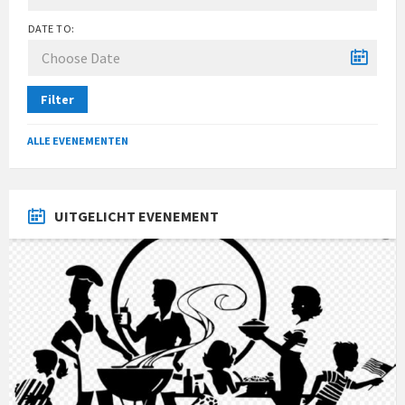
DATE TO:
Filter
ALLE EVENEMENTEN
UITGELICHT EVENEMENT