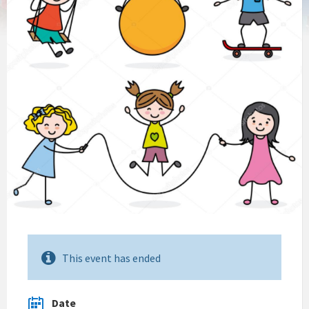
This event has ended
Date