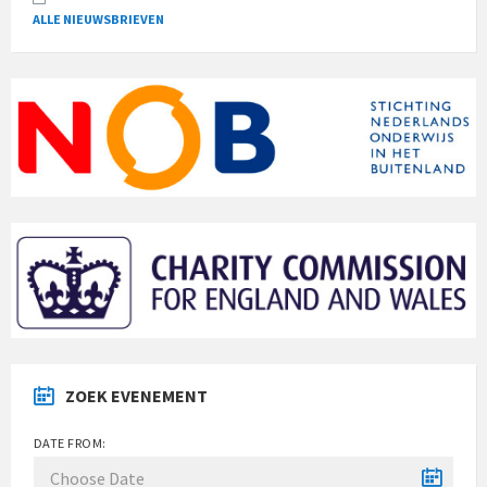
ALLE NIEUWSBRIEVEN
ZOEK EVENEMENT
DATE FROM: