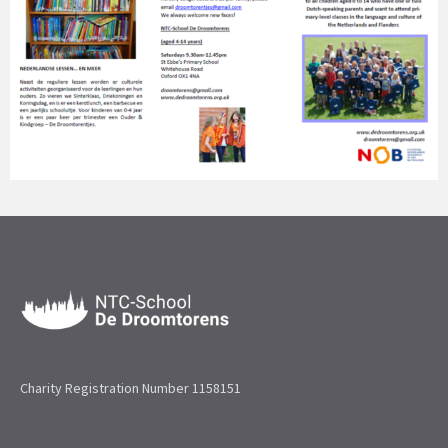
Charity Registration Number 1158151