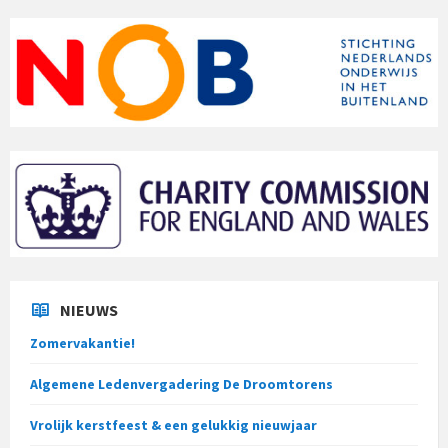
NIEUWS
Zomervakantie!
Algemene Ledenvergadering De Droomtorens
Vrolijk kerstfeest & een gelukkig nieuwjaar