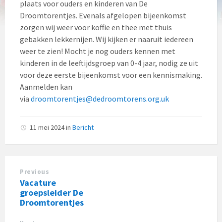
plaats voor ouders en kinderen van De
Droomtorentjes. Evenals afgelopen bijeenkomst
zorgen wij weer voor koffie en thee met thuis
gebakken lekkernijen. Wij kijken er naaruit iedereen
weer te zien! Mocht je nog ouders kennen met
kinderen in de leeftijdsgroep van 0-4 jaar, nodig ze uit
voor deze eerste bijeenkomst voor een kennismaking.
Aanmelden kan
via
droomtorentjes@dedroomtorens.org.uk
11 mei 2024
in
Bericht
Previous
Vacature
groepsleider De
Droomtorentjes