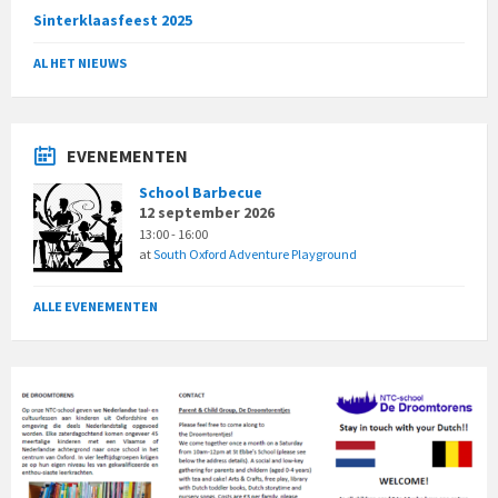
Sinterklaasfeest 2025
AL HET NIEUWS
EVENEMENTEN
School Barbecue
12 september 2026
13:00 - 16:00
at
South Oxford Adventure Playground
ALLE EVENEMENTEN